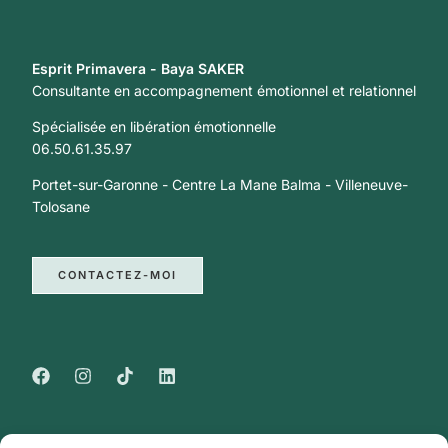
Esprit Primavera - Baya SAKER
Consultante en accompagnement émotionnel et relationnel
Spécialisée en libération émotionnelle
06.50.61.35.97​
Portet-sur-Garonne - Centre La Mane Balma - Villeneuve-
Tolosane
CONTACTEZ-MOI